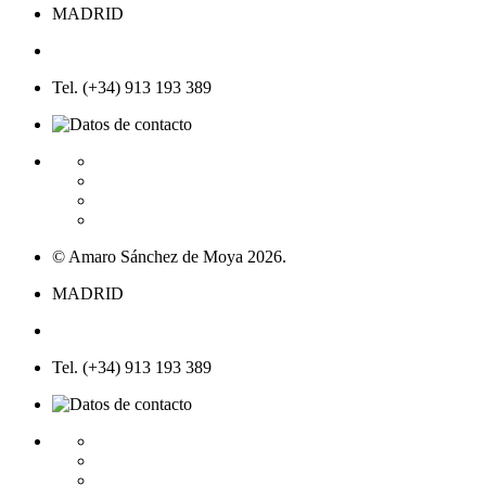
MADRID
Tel. (+34) 913 193 389
© Amaro Sánchez de Moya 2026.
MADRID
Tel. (+34) 913 193 389