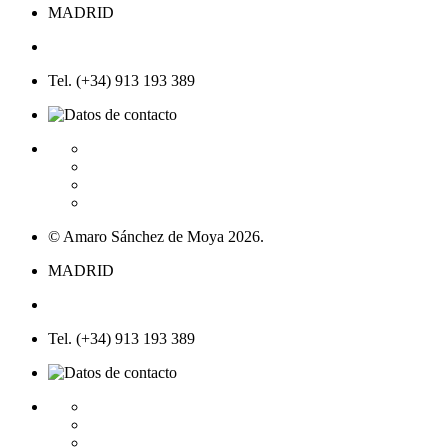
MADRID
Tel. (+34) 913 193 389
© Amaro Sánchez de Moya 2026.
MADRID
Tel. (+34) 913 193 389